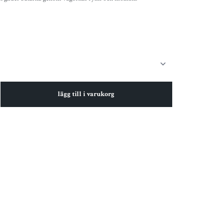
lägg till i varukorg