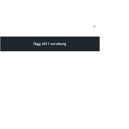
lägg till i varukorg