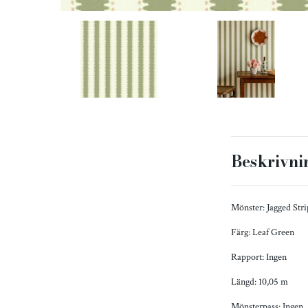
Beskrivni
Mönster: Jagged Stri
Färg: Leaf Green
Rapport: Ingen
Längd: 10,05 m
Mönsterpass: Ingen