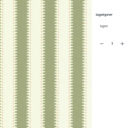
tapetprov