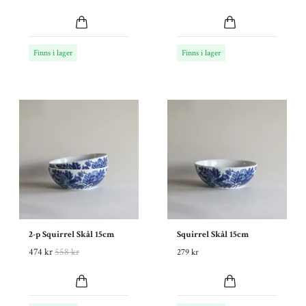
Finns i lager
Finns i lager
2-p Squirrel Skål 15cm
Squirrel Skål 15cm
474 kr
558 kr
279 kr