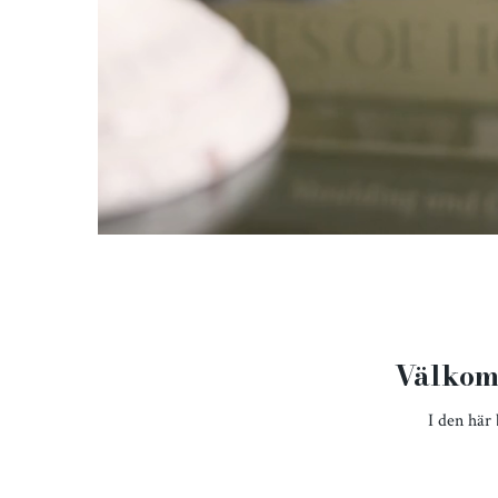
Välkom
I den här