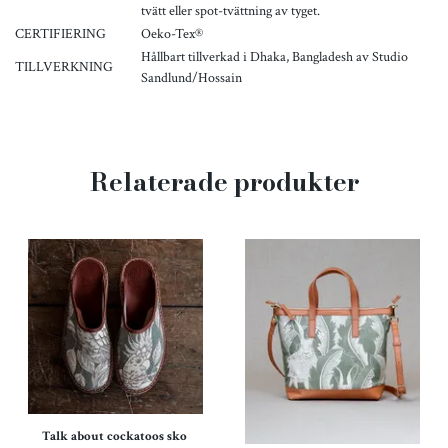
tvätt eller spot-tvättning av tyget.
CERTIFIERING
Oeko-Tex®
Hållbart tillverkad i Dhaka, Bangladesh av Studio
TILLVERKNING
Sandlund/Hossain
Relaterade produkter
Talk about cockatoos sko