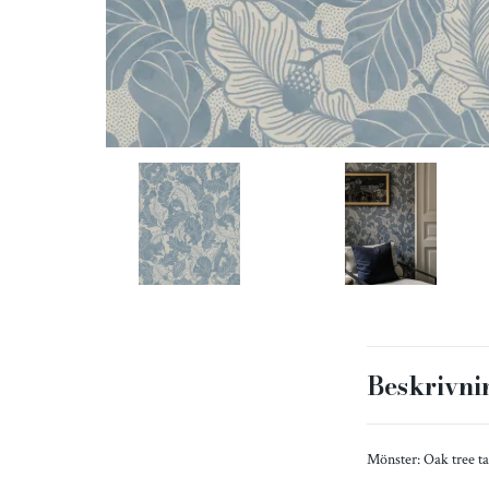
Beskrivni
Mönster: Oak tree ta