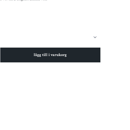
lägg till i varukorg