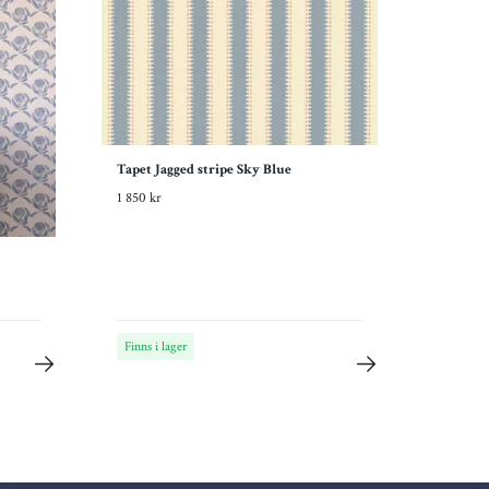
Tapet Jagged stripe Sky Blue
1 850 kr
Finns i lager