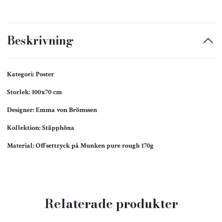
Beskrivning
Kategori: Poster
Storlek: 100x70 cm
Designer: Emma von Brömssen
Kollektion: Stäpphöna
Material: Offsettryck på Munken pure rough 170g
Relaterade produkter