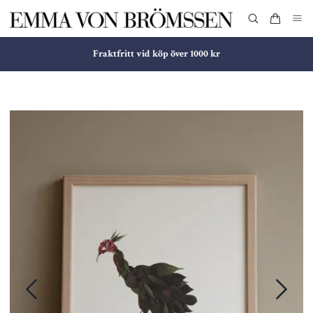
Fraktfritt vid köp över 1000 kr