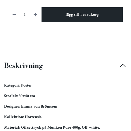
lägg till i varukorg
Beskrivning
Kategori: Poster
Storlek: 30x40 cm
Designer: Emma von Brömssen
Kollektion: Hortensia
Material: Offsettryck på Munken Pure 400g, Off white.