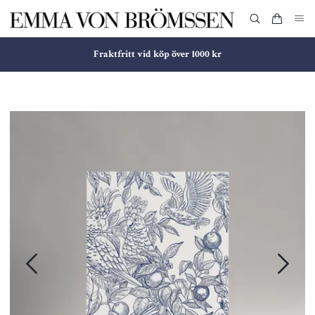
Fraktfritt vid köp över 1000 kr