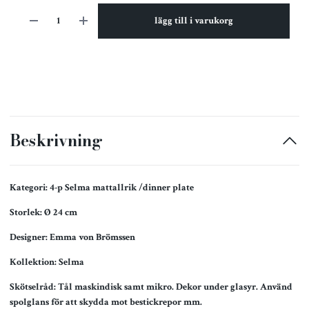
lägg till i varukorg
Beskrivning
Kategori: 4-p Selma mattallrik /dinner plate
Storlek: Ø 24 cm
Designer: Emma von Brömssen
Kollektion: Selma
Skötselråd: Tål maskindisk samt mikro. Dekor under glasyr.
Använd
spolglans för att skydda mot bestickrepor mm.