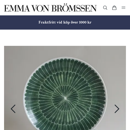
Fraktfritt vid köp över 1000 kr