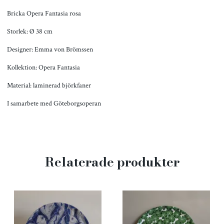
Bricka Opera Fantasia rosa
Storlek: Ø 38 cm
Designer: Emma von Brömssen
Kollektion: Opera Fantasia
Material: laminerad björkfaner
I samarbete med Göteborgsoperan
Relaterade produkter